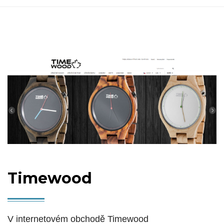
Timewood
V internetovém obchodě Timewood