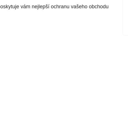
a poskytuje vám nejlepší ochranu vašeho obchodu