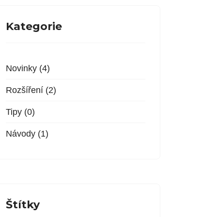
Kategorie
Novinky (4)
Rozšíření (2)
Tipy (0)
Návody (1)
Štítky