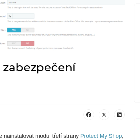
- zabezpečení
 nainstalovat modul třetí strany
Protect My Shop
,